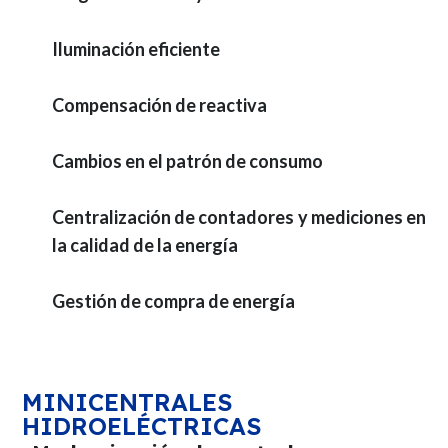
Iluminación eficiente
Compensación de reactiva
Cambios en el patrón de consumo
Centralización de contadores y mediciones en
la calidad de la energía
Gestión de compra de energía
MINICENTRALES
HIDROELÉCTRICAS