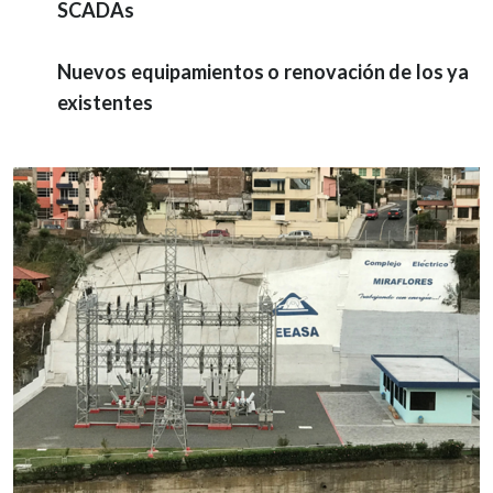
SCADAs
Nuevos equipamientos o renovación de los ya
existentes