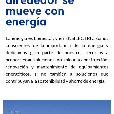
alrededor se
mueve con
energía
La energía es bienestar, y en ENSILECTRIC somos
conscientes de la importancia de la energía y
dedicamos gran parte de nuestros recursos a
proporcionar soluciones, no solo a la construcción,
renovación y mantenimiento de equipamientos
energéticos, si no también a soluciones que
contribuyan a la sostenibilidad y ahorro de energía.