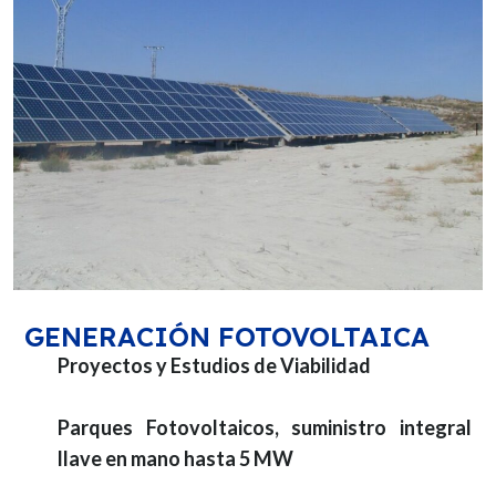
GENERACIÓN FOTOVOLTAICA​
Proyectos y Estudios de Viabilidad
Parques Fotovoltaicos, suministro integral
llave en mano hasta 5 MW