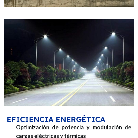
EFICIENCIA ENERGÉTICA
Optimización de potencia y modulación de
cargas eléctricas y térmicas