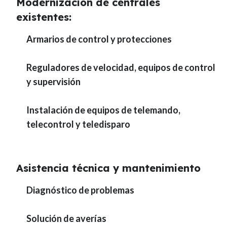
Modernización de centrales
existentes:
Armarios de control y protecciones
Reguladores de velocidad, equipos de control
y supervisión
Instalación de equipos de telemando,
telecontrol y teledisparo
Asistencia técnica y mantenimiento
Diagnóstico de problemas
Solución de averías