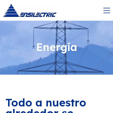
Energía
Todo a nuestro