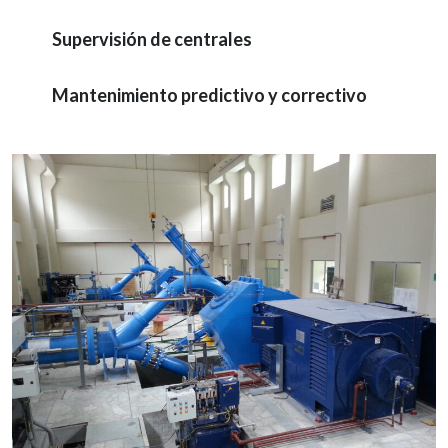
Supervisión de centrales
Mantenimiento predictivo y correctivo