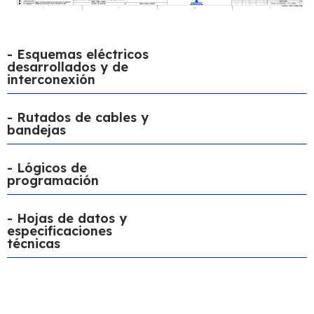
- Esquemas eléctricos
desarrollados y de
interconexión
- Rutados de cables y
bandejas
- Lógicos de
programación
- Hojas de datos y
especificaciones
técnicas