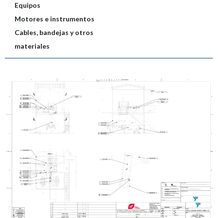
Equipos
Motores e instrumentos
Cables, bandejas y otros
materiales